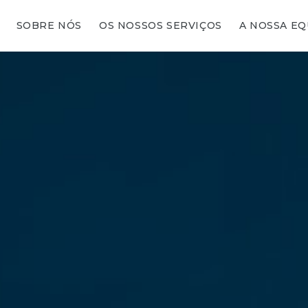
SOBRE NÓS
OS NOSSOS SERVIÇOS
A NOSSA EQ