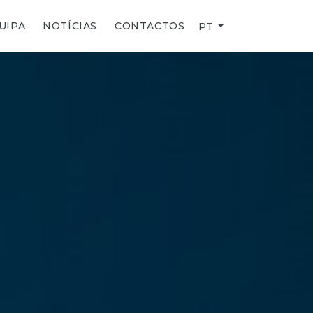
UIPA
NOTÍCIAS
CONTACTOS
PT