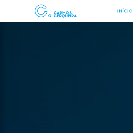
INÍCIO