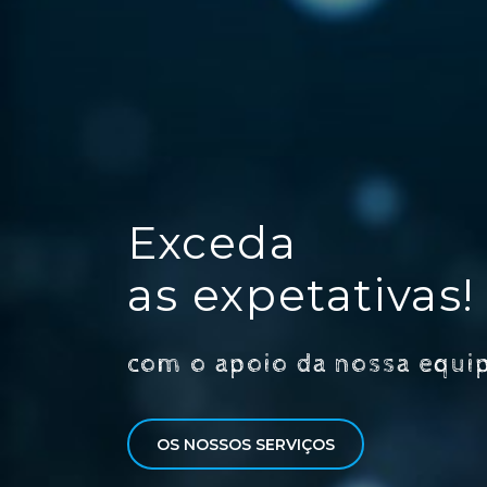
Exceda
as expetativas!
com o apoio da nossa equi
OS NOSSOS SERVIÇOS