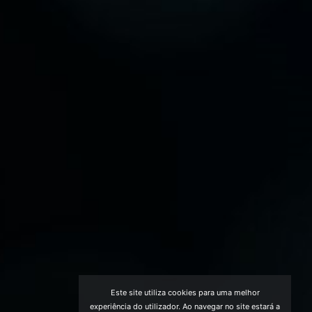
Este site utiliza cookies para uma melhor
experiência do utilizador. Ao navegar no site estará a